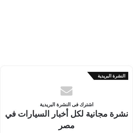
النشرة البريدية
اشترك فى النشرة البريدية
نشرة مجانية لكل أخبار السيارات في
مصر