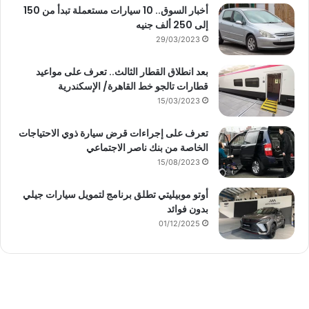
أخبار السوق.. 10 سيارات مستعملة تبدأ من 150
إلى 250 ألف جنيه
29/03/2023
بعد انطلاق القطار الثالث.. تعرف على مواعيد
قطارات تالجو خط القاهرة/ الإسكندرية
15/03/2023
تعرف على إجراءات قرض سيارة ذوي الاحتياجات
الخاصة من بنك ناصر الاجتماعي
15/08/2023
أوتو موبيليتي تطلق برنامج لتمويل سيارات جيلي
بدون فوائد
01/12/2025