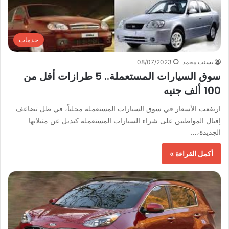
خدمات
بسنت محمد
08/07/2023
سوق السيارات المستعملة.. 5 طرازات أقل من
100 ألف جنيه
ارتفعت الأسعار في سوق السيارات المستعملة محلياً، في ظل تضاعف
إقبال المواطنين على شراء السيارات المستعملة كبديل عن مثيلاتها
الجديدة،…
أكمل القراءة »