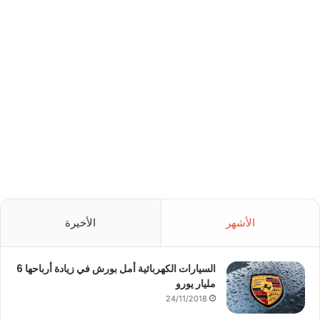
الأشهر
الأخيرة
السيارات الكهربائية أمل بورش في زيادة أرباحها 6
مليار يورو
24/11/2018