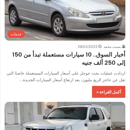
خدمات
بسنت محمد
29/03/2023
أخبار السوق.. 10 سيارات مستعملة تبدأ من 150
إلى 250 ألف جنيه
ازدادت عمليات بحث جوجل على أسعار السيارات المستعملة خاصةً التي
تقل عن حاجز الربع مليون، بعد ارتفاع أسعار السيارات الجديدة…
أكمل القراءة »