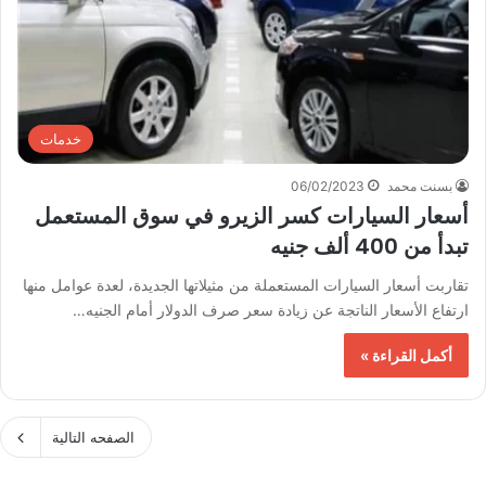
خدمات
بسنت محمد
06/02/2023
أسعار السيارات كسر الزيرو في سوق المستعمل
تبدأ من 400 ألف جنيه
تقاربت أسعار السيارات المستعملة من مثيلاتها الجديدة، لعدة عوامل منها
ارتفاع الأسعار الناتجة عن زيادة سعر صرف الدولار أمام الجنيه…
أكمل القراءة »
الصفحه التالية