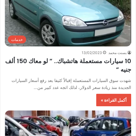
خدمات
بسنت محمد
13/02/2023
10 سيارات مستعملة هاتشباك.. ” لو معاك 150 ألف
جنيه “
شهدت سوق السيارات المستعملة إقبالاً كثيفا بعد رفع أسعار السيارات
الجديدة منذ زيادة سعر الدولار، لذلك اتجه عدد كبير من…
أكمل القراءة »