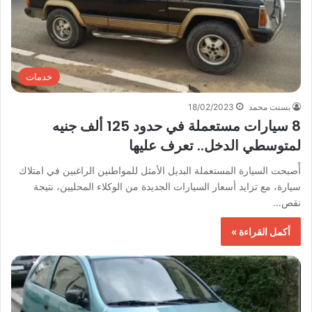
خدمات
بسنت محمد
18/02/2023
8 سيارات مستعملة في حدود 125 ألف جنيه
لمتوسطي الدخل.. تعرف عليها
أًصبحت السيارة المستعملة البديل الأمثل للمواطنين الراغبين في امتلاك
سيارة، مع تزايد أسعار السيارات الجديدة من الوكلاء المحليين، نتيجة
نقص…
أكمل القراءة »