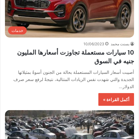
خدمات
بسنت محمد
10/06/2023
10 سيارات مستعملة تجاوزت أسعارها المليون
جنيه في السوق
أصيبت أسعار السيارات المستعملة بحالة من الجنون أسوةً بمثيلاتها
الجديدة والتي شهدت نفس الزيادات المتتالية، نتيجةً لرفع سعر صرف
الدولار…
أكمل القراءة »