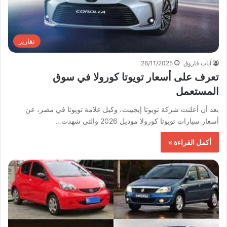
تقارير
آيات فاروق
26/11/2025
تعرف على أسعار تويوتا كورولا في سوق
المستعمل
بعد أن أعلنت شركة تويوتا إيجيبت، وكيل علامة تويوتا في مصر، عن
أسعار سيارات تويوتا كورولا موديل 2026 والتي شهدت…
أكمل القراءة »