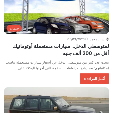
خدمات
بسنت محمد
05/03/2023
لمتوسطي الدخل.. سيارات مستعملة أوتوماتيك
أقل من 200 ألف جنيه
يبحث عدد كبير من متوسطي الدخل عن أسعار سيارات مستعملة تناسب
إمكانياتهم؛ بعد زيادة الارتفاعات الضخمة التي أقرتها الوكلاء على…
أكمل القراءة »