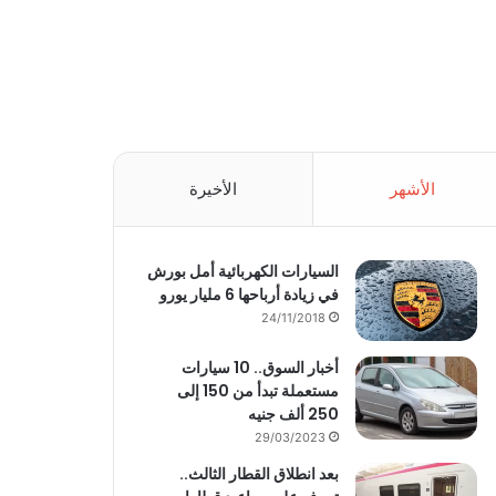
الأشهر
الأخيرة
السيارات الكهربائية أمل بورش
في زيادة أرباحها 6 مليار يورو
24/11/2018
أخبار السوق.. 10 سيارات
مستعملة تبدأ من 150 إلى
250 ألف جنيه
29/03/2023
بعد انطلاق القطار الثالث..