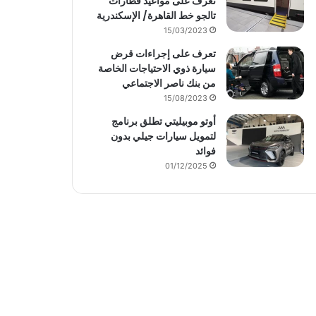
تعرف على مواعيد قطارات
تالجو خط القاهرة/ الإسكندرية
15/03/2023
تعرف على إجراءات قرض
سيارة ذوي الاحتياجات الخاصة
من بنك ناصر الاجتماعي
15/08/2023
أوتو موبيليتي تطلق برنامج
لتمويل سيارات جيلي بدون
فوائد
01/12/2025