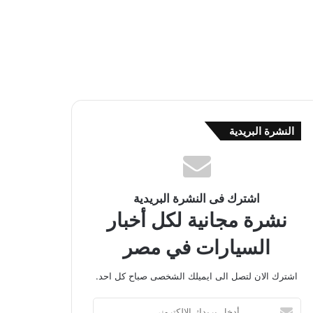
النشرة البريدية
اشترك فى النشرة البريدية
نشرة مجانية لكل أخبار
السيارات في مصر
اشترك الان لتصل الى ايميلك الشخصى صباح كل احد.
أ