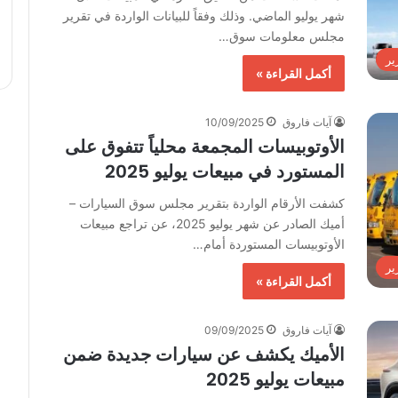
شهر يوليو الماضي. وذلك وفقاً للبيانات الواردة في تقرير
مجلس معلومات سوق…
ير
أكمل القراءة »
آيات فاروق
10/09/2025
الأوتوبيسات المجمعة محلياً تتفوق على
المستورد في مبيعات يوليو 2025
كشفت الأرقام الواردة بتقرير مجلس سوق السيارات –
أميك الصادر عن شهر يوليو 2025، عن تراجع مبيعات
الأوتوبيسات المستوردة أمام…
ير
أكمل القراءة »
آيات فاروق
09/09/2025
الأميك يكشف عن سيارات جديدة ضمن
مبيعات يوليو 2025