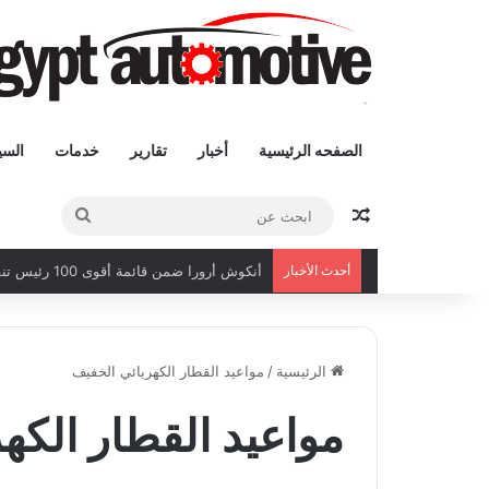
الصفحه الرئيسية
أخبار
تقارير
خدمات
السي
مقال عشوائى
ابحث
عن
أحدث الأخبار
أنكوش أرورا ضمن قائمة أقوى 100 رئيس تنفيذي في الشرق الأوسط لعام 2026
الرئيسية
/
مواعيد القطار الكهربائي الخفيف
مواعيد القطار الكه