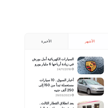
الأشهر
الأخيرة
السيارات الكهربائية أمل بورش
في زيادة أرباحها 6 مليار يورو
24/11/2018
أخبار السوق.. 10 سيارات
مستعملة تبدأ من 150 إلى
250 ألف جنيه
29/03/2023
بعد انطلاق القطار الثالث..