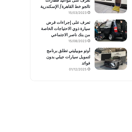
تعرف على مواعيد قطارات
تالجو خط القاهرة/ الإسكندرية
15/03/2023
تعرف على إجراءات قرض
سيارة ذوي الاحتياجات الخاصة
من بنك ناصر الاجتماعي
15/08/2023
أوتو موبيليتي تطلق برنامج
لتمويل سيارات جيلي بدون
فوائد
01/12/2025