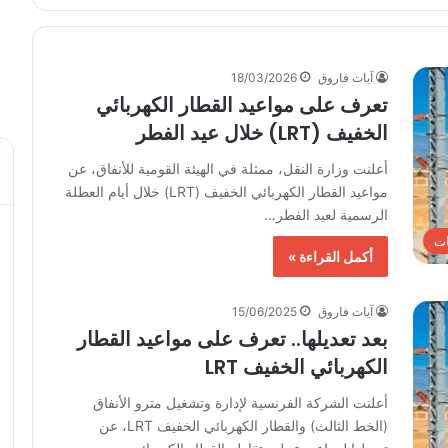
آيات فاروق
18/03/2026
تعرف على مواعيد القطار الكهربائي
الخفيف (LRT) خلال عيد الفطر
أعلنت وزارة النقل، ممثلة في الهيئة القومية للأنفاق، عن
مواعيد القطار الكهربائي الخفيف (LRT) خلال أيام العطلة
الرسمية لعيد الفطر…
ت
أكمل القراءة »
آيات فاروق
15/06/2025
بعد تعديلها.. تعرف على مواعيد القطار
الكهربائي الخفيف LRT
أعلنت الشركة الفرنسية لإدارة وتشغيل مترو الأنفاق
(الخط الثالث) والقطار الكهربائي الخفيف LRT، عن