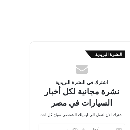
النشرة البريدية
اشترك فى النشرة البريدية
نشرة مجانية لكل أخبار
السيارات في مصر
اشترك الان لتصل الى ايميلك الشخصى صباح كل احد.
أ