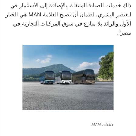
ذلك خدمات الصيانة المتنقلة. بالإضافة إلى الاستثمار في
العنصر البشري، لضمان أن تصبح العلامة MAN هي الخيار
الأول والرائد بلا منازع في سوق المركبات التجارية في
مصر”.
حافلات MAN