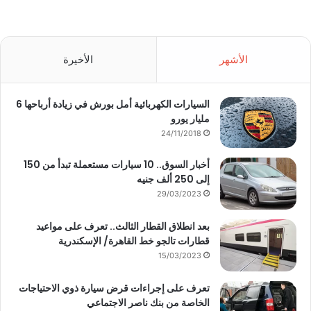
الأشهر
الأخيرة
السيارات الكهربائية أمل بورش في زيادة أرباحها 6
مليار يورو
24/11/2018
أخبار السوق.. 10 سيارات مستعملة تبدأ من 150
إلى 250 ألف جنيه
29/03/2023
بعد انطلاق القطار الثالث.. تعرف على مواعيد
قطارات تالجو خط القاهرة/ الإسكندرية
15/03/2023
تعرف على إجراءات قرض سيارة ذوي الاحتياجات
الخاصة من بنك ناصر الاجتماعي