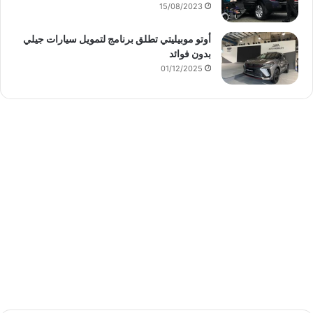
15/08/2023
أوتو موبيليتي تطلق برنامج لتمويل سيارات جيلي
بدون فوائد
01/12/2025