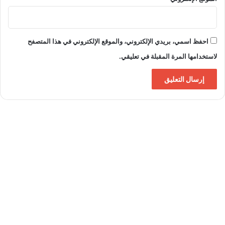
احفظ اسمي، بريدي الإلكتروني، والموقع الإلكتروني في هذا المتصفح
لاستخدامها المرة المقبلة في تعليقي.