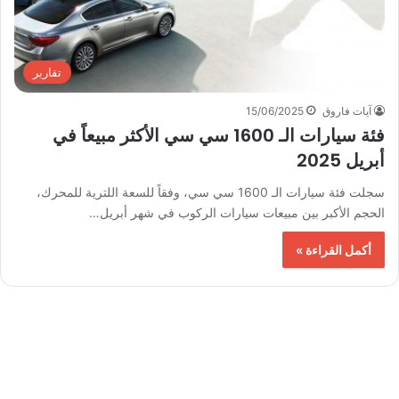
تقارير
آيات فاروق
15/06/2025
فئة سيارات الـ 1600 سي سي الأكثر مبيعاً في
أبريل 2025
سجلت فئة سيارات الـ 1600 سي سي، وفقاً للسعة اللترية للمحرك،
الحجم الأكبر بين مبيعات سيارات الركوب في شهر أبريل…
أكمل القراءة »