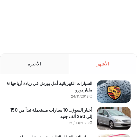
الأشهر
الأخيرة
السيارات الكهربائية أمل بورش في زيادة أرباحها 6
مليار يورو
24/11/2018
أخبار السوق.. 10 سيارات مستعملة تبدأ من 150
إلى 250 ألف جنيه
29/03/2023