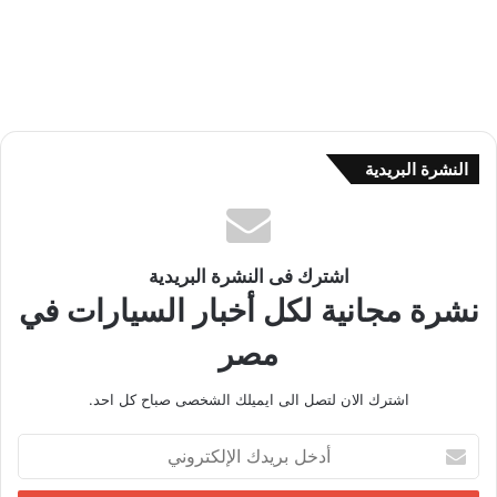
النشرة البريدية
اشترك فى النشرة البريدية
نشرة مجانية لكل أخبار السيارات في
مصر
اشترك الان لتصل الى ايميلك الشخصى صباح كل احد.
أ
د
خ