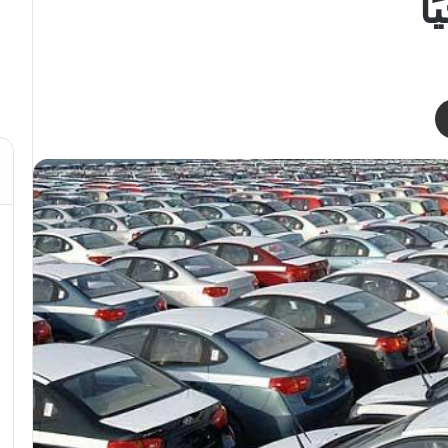
ا
مشاركة عبر البريد