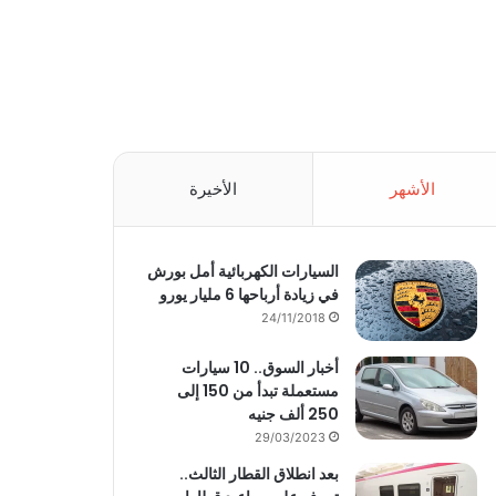
الأشهر
الأخيرة
السيارات الكهربائية أمل بورش
في زيادة أرباحها 6 مليار يورو
24/11/2018
أخبار السوق.. 10 سيارات
مستعملة تبدأ من 150 إلى
250 ألف جنيه
29/03/2023
بعد انطلاق القطار الثالث..