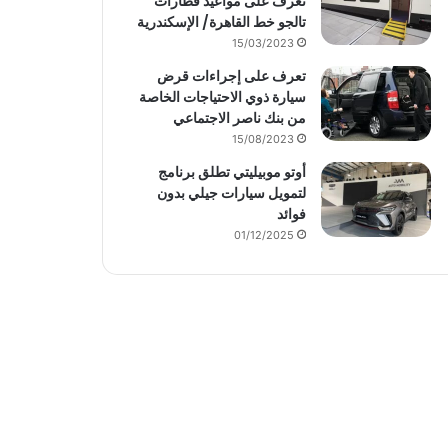
تعرف على مواعيد قطارات
تالجو خط القاهرة/ الإسكندرية
15/03/2023
تعرف على إجراءات قرض
سيارة ذوي الاحتياجات الخاصة
من بنك ناصر الاجتماعي
15/08/2023
أوتو موبيليتي تطلق برنامج
لتمويل سيارات جيلي بدون
فوائد
01/12/2025