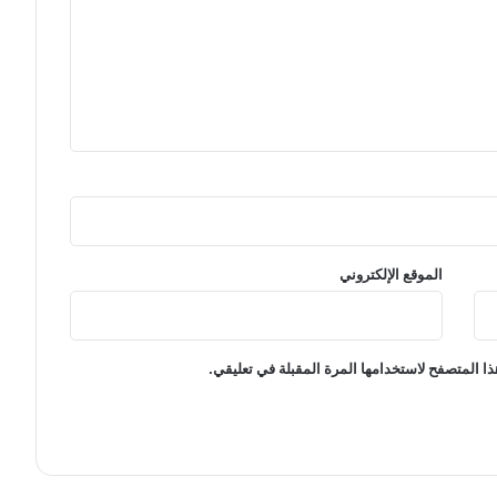
ر
م
ن
2
0
1
7
الموقع الإلكتروني
ا المتصفح لاستخدامها المرة المقبلة في تعليقي.