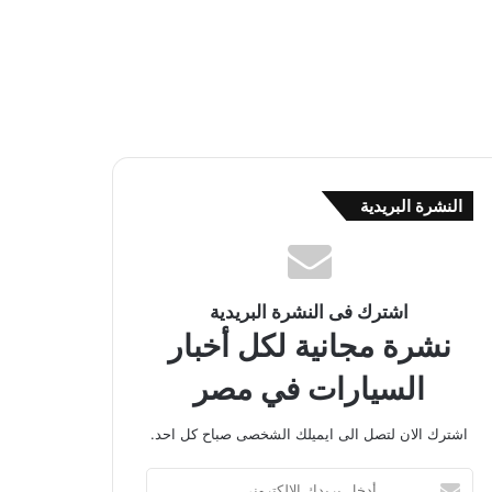
النشرة البريدية
اشترك فى النشرة البريدية
نشرة مجانية لكل أخبار
السيارات في مصر
اشترك الان لتصل الى ايميلك الشخصى صباح كل احد.
أ