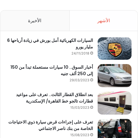
الأشهر
الأخيرة
السيارات الكهربائية أمل بورش في زيادة أرباحها 6
مليار يورو
24/11/2018
أخبار السوق.. 10 سيارات مستعملة تبدأ من 150
إلى 250 ألف جنيه
29/03/2023
بعد انطلاق القطار الثالث.. تعرف على مواعيد
قطارات تالجو خط القاهرة/ الإسكندرية
15/03/2023
تعرف على إجراءات قرض سيارة ذوي الاحتياجات
الخاصة من بنك ناصر الاجتماعي
15/08/2023