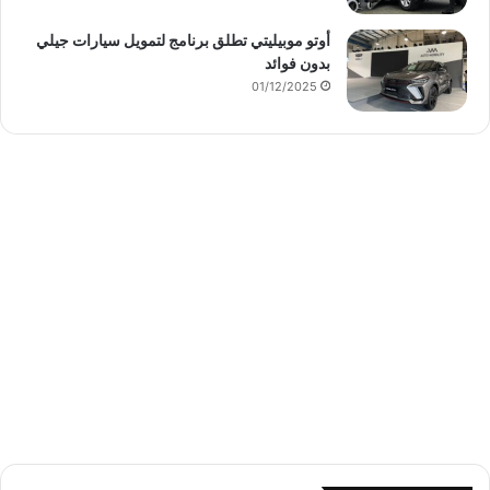
أوتو موبيليتي تطلق برنامج لتمويل سيارات جيلي
بدون فوائد
01/12/2025