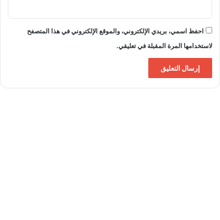
احفظ اسمي، بريدي الإلكتروني، والموقع الإلكتروني في هذا المتصفح
لاستخدامها المرة المقبلة في تعليقي.