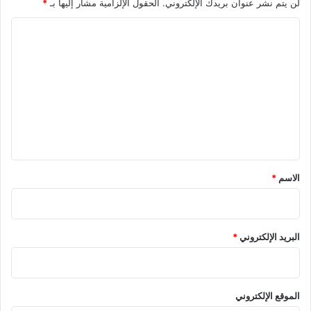
لن يتم نشر عنوان بريدك الإلكتروني.
الحقول الإلزامية مشار إليها بـ
*
ا
2
ت
ا
ل
ت
ع
ل
ي
ق
*
الاسم
*
البريد الإلكتروني
*
الموقع الإلكتروني