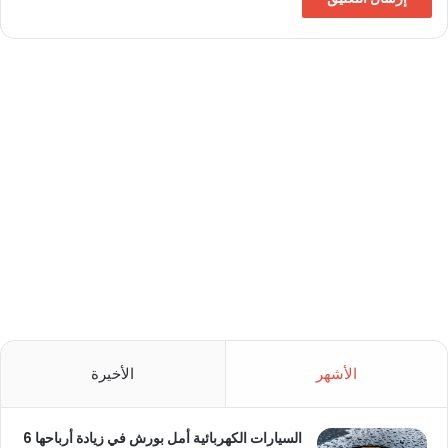
الأشهر
الأخيرة
السيارات الكهربائية أمل بورش في زيادة أرباحها 6