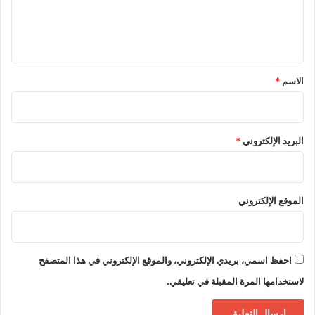
ل
ي
ق
*
الاسم
*
البريد الإلكتروني
*
الموقع الإلكتروني
احفظ اسمي، بريدي الإلكتروني، والموقع الإلكتروني في هذا المتصفح
لاستخدامها المرة المقبلة في تعليقي.