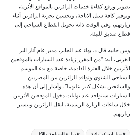
تطوير ورفع كفاءة خدمات الزائرين بالمواقع الأثرية،
وتوفير كافة سبل الاتاحة، وتحسين تجربة الزائرين أثناء
زيارتهم، وفي الوقت ذاته تحويل القطاع السياحي إلى
قطاع صديق للبيئة.
ومن جانبه قال د. بهاء عبد الجابر، مدير عام آثار البر
الغربي، أنه: “من المقرر زيادة عدد السيارات بالموقعين
الأثريين خلال الفترة القادمة، خاصة مع بدء الموسم
السياحي الشتوي وتوافد الزائرين من المصريين
والسائحين بشكل كبير عليهما”، وأشار إلى أن هذه
السيارات ستتواجد عند بوابات دخول الموقعين الأثريين
خلال ساعات الزيارة الرسمية، لنقل الزائرين وتيسير
زيارتهم.
سيارات كهربائية
وزارة السياحة والآثار