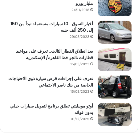
مليار يورو
24/11/2018
أخبار السوق.. 10 سيارات مستعملة تبدأ من 150
إلى 250 ألف جنيه
29/03/2023
بعد انطلاق القطار الثالث.. تعرف على مواعيد
قطارات تالجو خط القاهرة/ الإسكندرية
15/03/2023
تعرف على إجراءات قرض سيارة ذوي الاحتياجات
الخاصة من بنك ناصر الاجتماعي
15/08/2023
أوتو موبيليتي تطلق برنامج لتمويل سيارات جيلي
بدون فوائد
01/12/2025