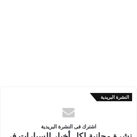
النشرة البريدية
اشترك فى النشرة البريدية
نشرة مجانية لكل أخبار السيارات في