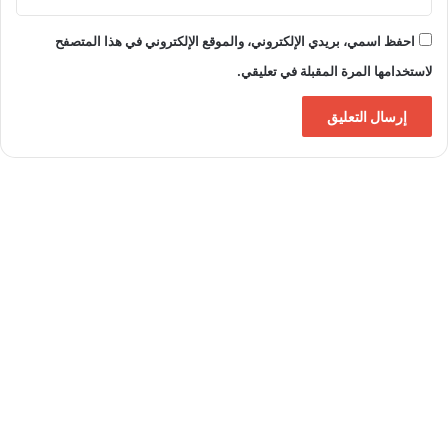
احفظ اسمي، بريدي الإلكتروني، والموقع الإلكتروني في هذا المتصفح
لاستخدامها المرة المقبلة في تعليقي.