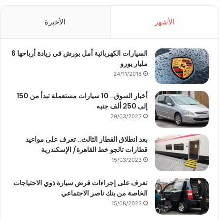
الأشهر
الأخيرة
السيارات الكهربائية أمل بورش في زيادة أرباحها 6
مليار يورو
24/11/2018
أخبار السوق.. 10 سيارات مستعملة تبدأ من 150
إلى 250 ألف جنيه
29/03/2023
بعد انطلاق القطار الثالث.. تعرف على مواعيد
قطارات تالجو خط القاهرة/ الإسكندرية
15/03/2023
تعرف على إجراءات قرض سيارة ذوي الاحتياجات
الخاصة من بنك ناصر الاجتماعي
15/08/2023