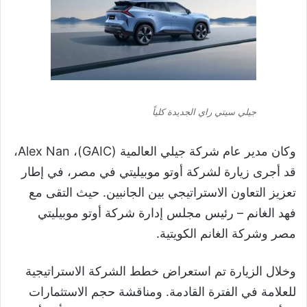
جيلي سيتي راي الجديدة كلياً
وكان مدير عام شركة جيلي العالمية (GAIC)، Alex Nan،
قد أجرى زيارة لشركة أوتو موبيليتي في مصر، في إطار
تعزيز التعاون الاستراتيجي بين الجانبين. حيث التقى مع
فهد الغانم – رئيس مجلس إدارة شركة أوتو موبيليتي
مصر وشركة الغانم الكويتية.
وخلال الزيارة تم استعراض خطط الشركة الاستراتيجية
للعلامة في الفترة القادمة. ومناقشة حجم الاستثمارات