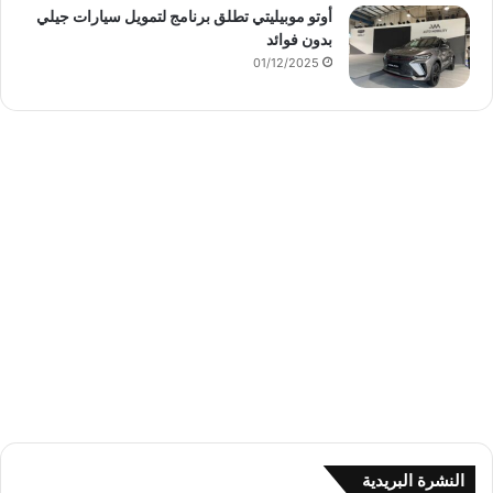
أوتو موبيليتي تطلق برنامج لتمويل سيارات جيلي
بدون فوائد
01/12/2025
النشرة البريدية