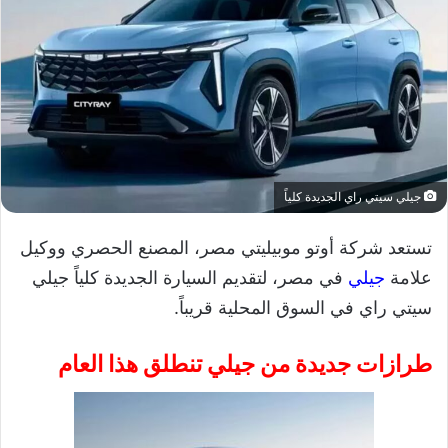
جيلي سيتي راي الجديدة كلياً
تستعد شركة أوتو موبيليتي مصر، المصنع الحصري ووكيل
علامة
جيلي
في مصر، لتقديم السيارة الجديدة كلياً جيلي
سيتي راي في السوق المحلية قريباً.
طرازات جديدة من جيلي تنطلق هذا العام