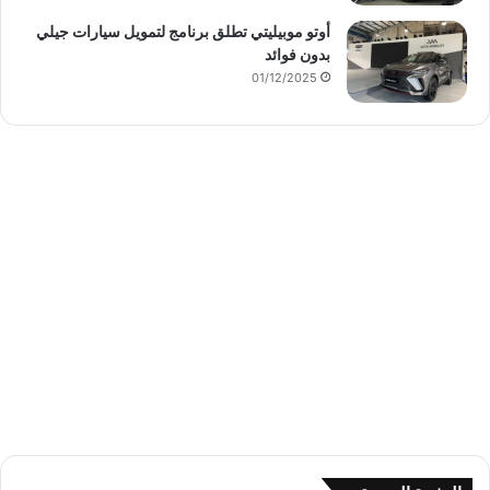
أوتو موبيليتي تطلق برنامج لتمويل سيارات جيلي
بدون فوائد
01/12/2025