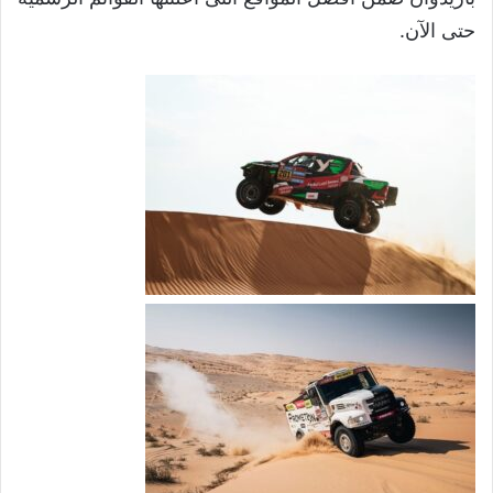
حتى الآن.