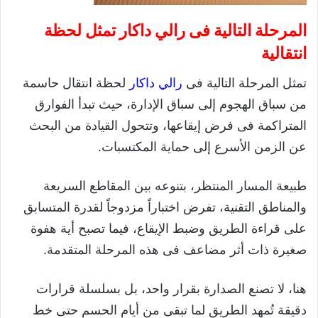
المرحلة التالية فى رالي داكار تمثل لحظة
انتقالية
تمثل المرحلة التالية فى
رالي داكار
لحظة انتقال حاسمة
من سباق الهجوم إلى سباق الإدارة، حيث تبدأ الفوارق
المتراكمة فى فرض إيقاعها، وتتحول القيادة من البحث
عن الزمن الأسرع إلى حماية المكتسبات.
طبيعة المسار المنتظر، بتنوعه بين المقاطع السريعة
والمناطق التقنية، تفرض اختباراً مزدوجاً لقدرة المتسابق
على قراءة الطريق وضبط الإيقاع، فيما تصبح أية هفوة
صغيرة ذات أثر مضاعف فى هذه المرحلة المتقدمة.
هنا، لا تصنع الصدارة بقرار واحد، بل بسلسلة قرارات
دقيقة تُمهد الطريق لما تبقى من أيام الحسم حتى خط