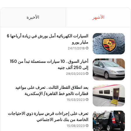
الأشهر
الأخيرة
السيارات الكهربائية أمل بورش في زيادة أرباحها 6
مليار يورو
24/11/2018
أخبار السوق.. 10 سيارات مستعملة تبدأ من 150
إلى 250 ألف جنيه
29/03/2023
بعد انطلاق القطار الثالث.. تعرف على مواعيد
قطارات تالجو خط القاهرة/ الإسكندرية
15/03/2023
تعرف على إجراءات قرض سيارة ذوي الاحتياجات
الخاصة من بنك ناصر الاجتماعي
15/08/2023