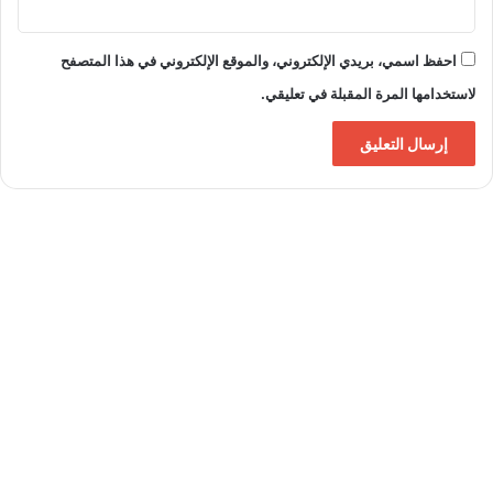
احفظ اسمي، بريدي الإلكتروني، والموقع الإلكتروني في هذا المتصفح
لاستخدامها المرة المقبلة في تعليقي.