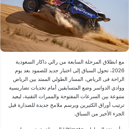
مع انطلاق المرحلة السابعة من رالي داكار السعودية
2026، تحول السباق إلى اختبار جديد للصمود بعد يوم
الراحة فى الرياض، المسار الطولي الممتد بين الرياض
ووادي الدواسر وضع المتسابقين أمام تحديات تضاريسية
متنوعة بين السرعات المفتوحة والممرات التقنية، ليعيد
ترتيب أوراق الكثيرين ويرسم ملامح جديدة للصدارة قبل
الجزء الأخير من السباق.