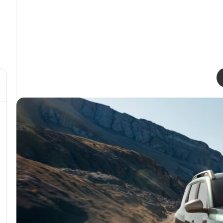
مشاركة عبر البريد