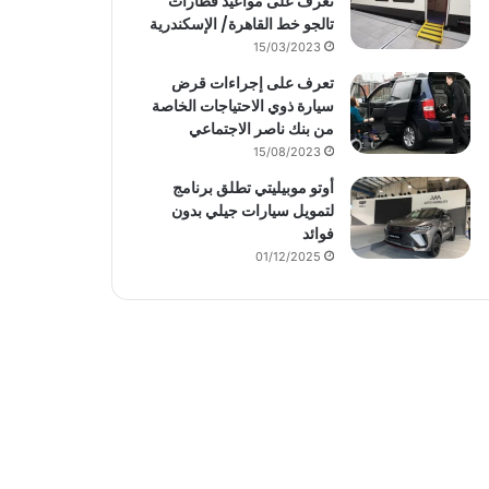
تعرف على مواعيد قطارات
تالجو خط القاهرة/ الإسكندرية
15/03/2023
تعرف على إجراءات قرض
سيارة ذوي الاحتياجات الخاصة
من بنك ناصر الاجتماعي
15/08/2023
أوتو موبيليتي تطلق برنامج
لتمويل سيارات جيلي بدون
فوائد
01/12/2025