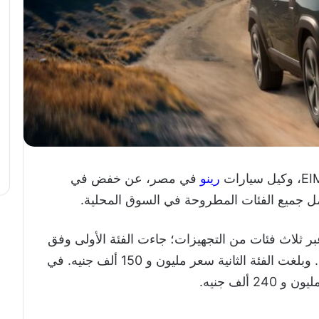
رينو
في مصر، عن خفض في
بر ثلاث فئات من التجهيزات؛ جاءت الفئة الأولى وفق
الأسعار الجديدة بسعر مليون و 50 ألف جنيه. وبلغت الفئة الثانية سعر مليون و 150 ألف جنيه. في
 ألف جنيه.