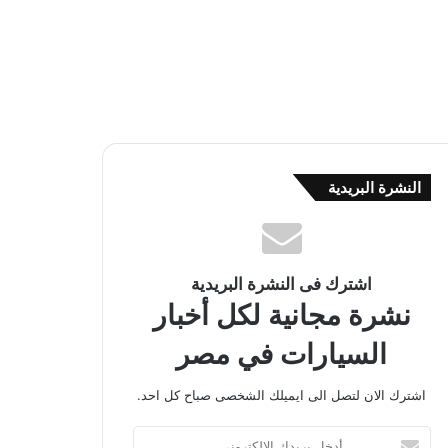
النشرة البريدية
اشترك فى النشرة البريدية
نشرة مجانية لكل أخبار
السيارات في مصر
اشترك الان لتصل الى ايميلك الشخصى صباح كل احد.
أ