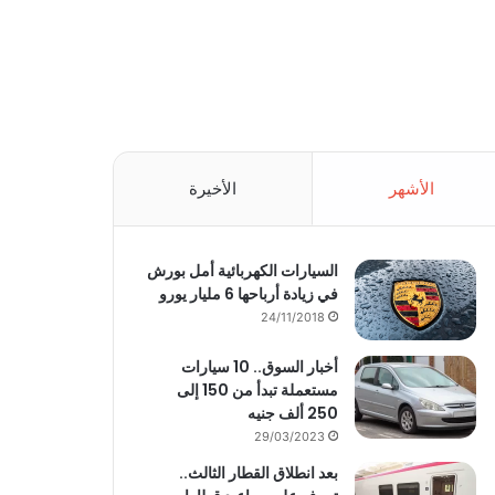
الأشهر
الأخيرة
السيارات الكهربائية أمل بورش
في زيادة أرباحها 6 مليار يورو
24/11/2018
أخبار السوق.. 10 سيارات
مستعملة تبدأ من 150 إلى
250 ألف جنيه
29/03/2023
بعد انطلاق القطار الثالث..