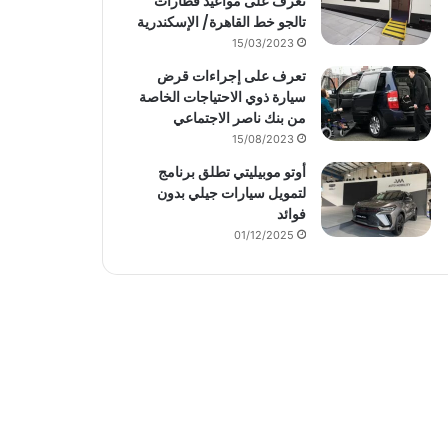
تعرف على مواعيد قطارات
تالجو خط القاهرة/ الإسكندرية
15/03/2023
تعرف على إجراءات قرض
سيارة ذوي الاحتياجات الخاصة
من بنك ناصر الاجتماعي
15/08/2023
أوتو موبيليتي تطلق برنامج
لتمويل سيارات جيلي بدون
فوائد
01/12/2025