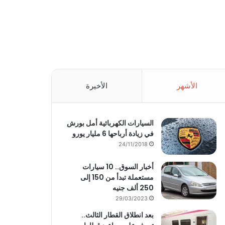
الأشهر
الأخيرة
السيارات الكهربائية أمل بورش
في زيادة أرباحها 6 مليار يورو
24/11/2018
أخبار السوق.. 10 سيارات
مستعملة تبدأ من 150 إلى
250 ألف جنيه
29/03/2023
بعد انطلاق القطار الثالث..