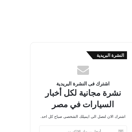
النشرة البريدية
اشترك فى النشرة البريدية
نشرة مجانية لكل أخبار
السيارات في مصر
اشترك الان لتصل الى ايميلك الشخصى صباح كل احد.
أ