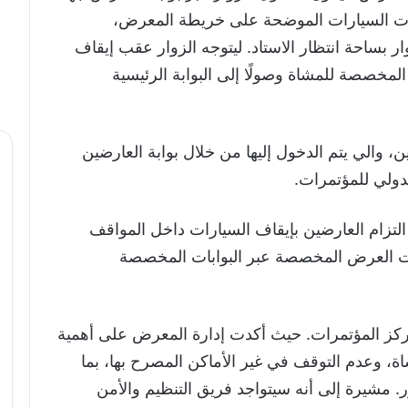
سارات السيارات الموضحة على خريطة المعرض،
ر بساحة انتظار الاستاد. ليتوجه الزوار عقب إيقاف
المخصصة للمشاة وصولًا إلى البوابة الرئيسية
والي يتم الدخول إليها من خلال بوابة العارضين
دولي للمؤتمرات.
التزام العارضين بإيقاف السيارات داخل المواقف
ات العرض المخصصة عبر البوابات المخصصة
كز المؤتمرات. حيث أكدت إدارة المعرض على أهمية
اة، وعدم التوقف في غير الأماكن المصرح بها، بما
 مشيرة إلى أنه سيتواجد فريق التنظيم والأمن