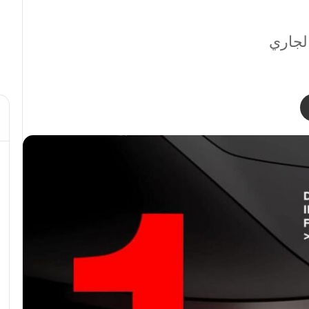
مشاركة عبر البريد