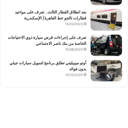
بعد انطلاق القطار الثالث.. تعرف على مواعيد
قطارات تالجو خط القاهرة/ الإسكندرية
15/03/2023
تعرف على إجراءات قرض سيارة ذوي الاحتياجات
الخاصة من بنك ناصر الاجتماعي
15/08/2023
أوتو موبيليتي تطلق برنامج لتمويل سيارات جيلي
بدون فوائد
01/12/2025