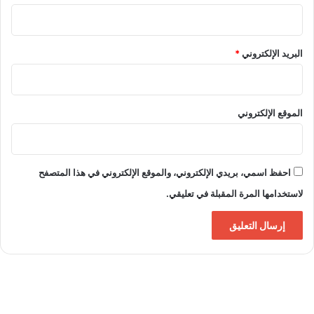
إ
ل
ك
البريد الإلكتروني
*
ت
ر
و
ن
ي
الموقع الإلكتروني
ة
احفظ اسمي، بريدي الإلكتروني، والموقع الإلكتروني في هذا المتصفح
لاستخدامها المرة المقبلة في تعليقي.