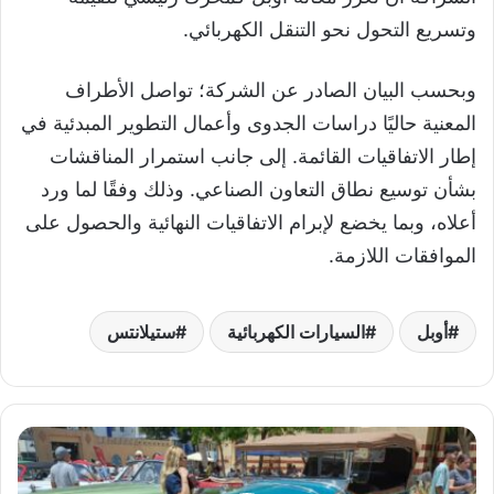
وتسريع التحول نحو التنقل الكهربائي.
وبحسب البيان الصادر عن الشركة؛ تواصل الأطراف
المعنية حاليًا دراسات الجدوى وأعمال التطوير المبدئية في
إطار الاتفاقيات القائمة. إلى جانب استمرار المناقشات
بشأن توسيع نطاق التعاون الصناعي. وذلك وفقًا لما ورد
أعلاه، وبما يخضع لإبرام الاتفاقيات النهائية والحصول على
الموافقات اللازمة.
أوبل
السيارات الكهربائية
ستيلانتس
ب
م
ه