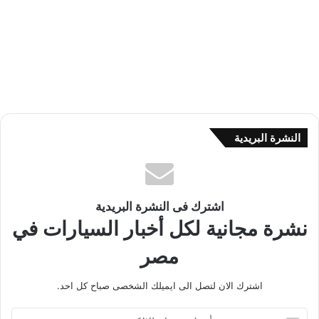
النشرة البريدية
اشترك فى النشرة البريدية
نشرة مجانية لكل أخبار السيارات في
مصر
اشترك الان لتصل الى ايميلك الشخصى صباح كل احد.
أ