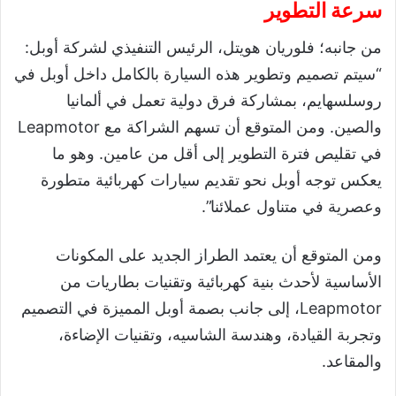
سرعة التطوير
من جانبه؛ فلوريان هويتل، الرئيس التنفيذي لشركة أوبل:
“سيتم تصميم وتطوير هذه السيارة بالكامل داخل أوبل في
روسلسهايم، بمشاركة فرق دولية تعمل في ألمانيا
والصين. ومن المتوقع أن تسهم الشراكة مع Leapmotor
في تقليص فترة التطوير إلى أقل من عامين. وهو ما
يعكس توجه أوبل نحو تقديم سيارات كهربائية متطورة
وعصرية في متناول عملائنا”.
ومن المتوقع أن يعتمد الطراز الجديد على المكونات
الأساسية لأحدث بنية كهربائية وتقنيات بطاريات من
Leapmotor، إلى جانب بصمة أوبل المميزة في التصميم
وتجربة القيادة، وهندسة الشاسيه، وتقنيات الإضاءة،
والمقاعد.