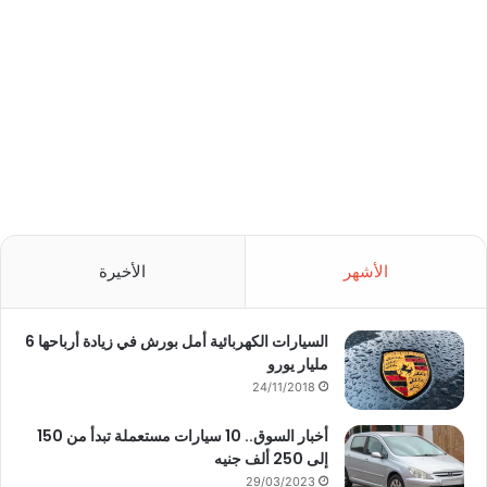
الأشهر
الأخيرة
السيارات الكهربائية أمل بورش في زيادة أرباحها 6
مليار يورو
24/11/2018
أخبار السوق.. 10 سيارات مستعملة تبدأ من 150
إلى 250 ألف جنيه
29/03/2023