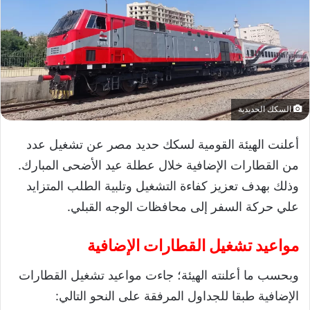
السكك الحديدية
أعلنت الهيئة القومية لسكك حديد مصر عن تشغيل عدد
من القطارات الإضافية خلال عطلة عيد الأضحى المبارك.
وذلك بهدف تعزيز كفاءة التشغيل وتلبية الطلب المتزايد
علي حركة السفر إلى محافظات الوجه القبلي.
مواعيد تشغيل القطارات الإضافية
وبحسب ما أعلنته الهيئة؛ جاءت مواعيد تشغيل القطارات
الإضافية طبقا للجداول المرفقة على النحو التالي: