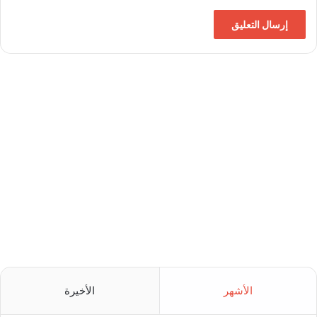
الأشهر
الأخيرة