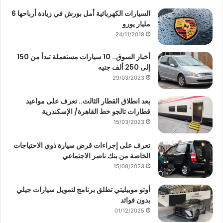
السيارات الكهربائية أمل بورش في زيادة أرباحها 6
مليار يورو
24/11/2018
أخبار السوق.. 10 سيارات مستعملة تبدأ من 150
إلى 250 ألف جنيه
29/03/2023
بعد انطلاق القطار الثالث.. تعرف على مواعيد
قطارات تالجو خط القاهرة/ الإسكندرية
15/03/2023
تعرف على إجراءات قرض سيارة ذوي الاحتياجات
الخاصة من بنك ناصر الاجتماعي
15/08/2023
أوتو موبيليتي تطلق برنامج لتمويل سيارات جيلي
بدون فوائد
01/12/2025