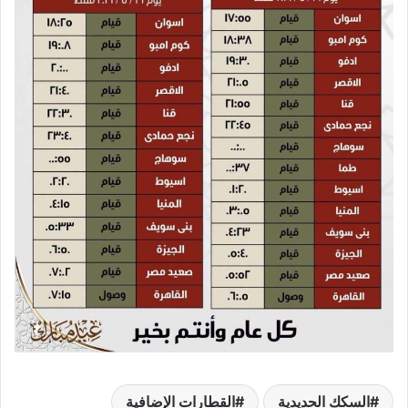
السكك الحديدية
القطارات الإضافية