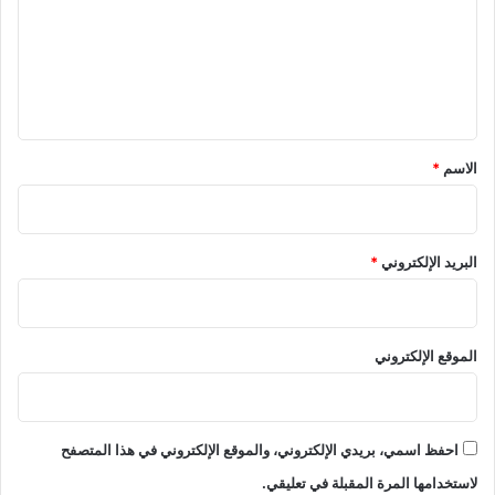
ع
ع
ا
ل
ل
خ
ي
ا
ص
ق
*
الاسم
*
البريد الإلكتروني
*
الموقع الإلكتروني
احفظ اسمي، بريدي الإلكتروني، والموقع الإلكتروني في هذا المتصفح
لاستخدامها المرة المقبلة في تعليقي.