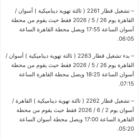
– تشغيل قطار 2261 ( ثالثة تهوية ديناميكية ) أسوان /
القاهرة يوم 26 / 5 / 2026 فقط حيث يقوم من محطة
أسوان الساعة 17:55 ويصل محطة القاهرة الساعة
06:05.
– بدء تشغيل قطار 2263 ( ثالثة تهوية ديناميكية ) أسوان /
القاهرة يوم 26 / 5 / 2026 فقط حيث يقوم من محطة
أسوان الساعة 18:25 ويصل محطة القاهرة الساعة
07:15.
– تشغيل قطار 2262 ( ثالثة تهوية ديناميكية ) القاهرة /
أسوان يوم 2 / 6 / 2026 فقط حيث يقوم من محطة
القاهرة الساعة 17:00 ويصل محطة أسوان الساعة
05:20.