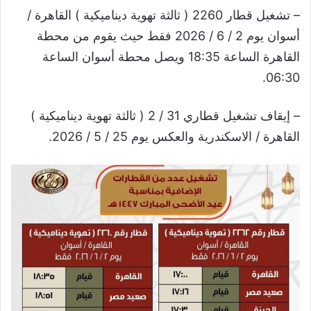
– تشغيل قطار 2260 ( ثالثة تهوية ديناميكية ) القاهرة /
أسوان يوم 2 / 6 / 2026 فقط حيث يقوم من محطة
القاهرة الساعة 18:35 ويصل محطة أسوان الساعة
06:30.
– إيقاف تشغيل قطاري 31 / 2 ( ثالثة تهوية ديناميكية )
القاهرة / الاسكندرية والعكس يوم 25 / 5 / 2026.