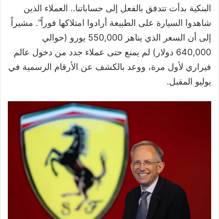
البنكية بدأت تتدفق بالفعل إلى حساباتنا.. العملاء الذين
شاهدوا السيارة على الطبيعة أرادوا امتلاكها فوراً”. مشيراً
إلى أن السعر الذي يناهز 550,000 يورو (حوالي
640,000 دولار) لم يمنع حتى عملاء جدد من دخول عالم
فيراري لأول مرة، ووعد بالكشف عن الأرقام الرسمية في
يوليو المقبل.