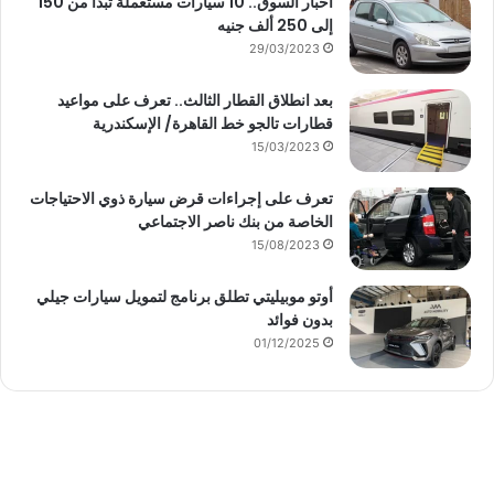
أخبار السوق.. 10 سيارات مستعملة تبدأ من 150
إلى 250 ألف جنيه
29/03/2023
بعد انطلاق القطار الثالث.. تعرف على مواعيد
قطارات تالجو خط القاهرة/ الإسكندرية
15/03/2023
تعرف على إجراءات قرض سيارة ذوي الاحتياجات
الخاصة من بنك ناصر الاجتماعي
15/08/2023
أوتو موبيليتي تطلق برنامج لتمويل سيارات جيلي
بدون فوائد
01/12/2025