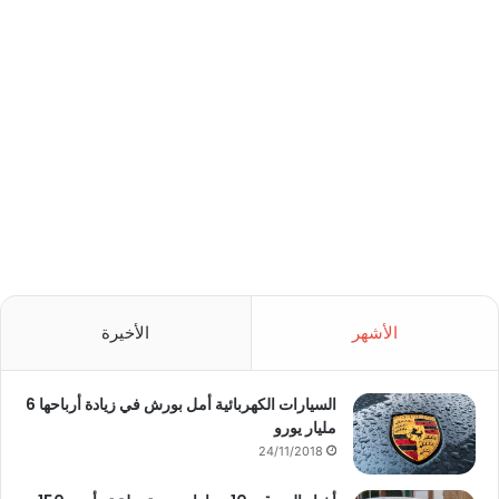
الأشهر
الأخيرة
السيارات الكهربائية أمل بورش في زيادة أرباحها 6
مليار يورو
24/11/2018