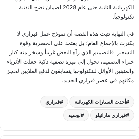
الكهربائية الثانية حتى عام 2028 لضمان نضج التقنية
تكنولوجياً.
في النهاية تثبت هذه القصة أن نموذج عمل فيراري لا
يكترث بالإجماع العام؛ بل يعتمد على الحصرية وقوة
التسعير. فالتصميم الذي رآه البعض غريباً وسخر منه كبار
خبراء التصميم، تحول إلى ميزة تصفية ذكية جعلت الأثرياء
والمتبنين الأوائل للتكنولوجيا يتسابقون لدفع الملايين لحجز
مكانهم في عصر فيراري الجديد.
أحدث السيارات الكهربائية
فيراري
فيراري مارانيلو
لوسيه