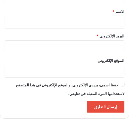
ق
*
الاسم
*
البريد الإلكتروني
*
الموقع الإلكتروني
احفظ اسمي، بريدي الإلكتروني، والموقع الإلكتروني في هذا المتصفح
لاستخدامها المرة المقبلة في تعليقي.