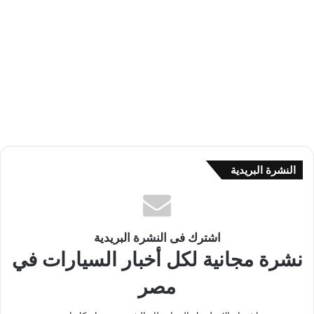
النشرة البريدية
اشترك فى النشرة البريدية
نشرة مجانية لكل أخبار السيارات في
مصر