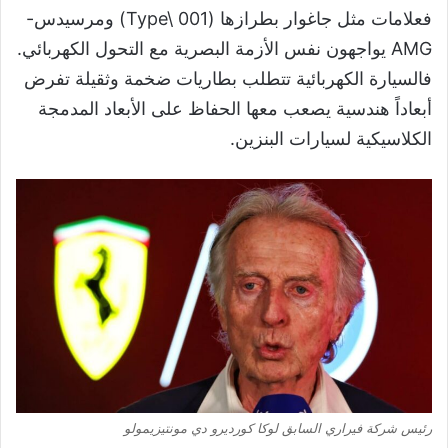
فعلامات مثل جاغوار بطرازها (Type\ 001) ومرسيدس-
AMG يواجهون نفس الأزمة البصرية مع التحول الكهربائي.
فالسيارة الكهربائية تتطلب بطاريات ضخمة وثقيلة تفرض
أبعاداً هندسية يصعب معها الحفاظ على الأبعاد المدمجة
الكلاسيكية لسيارات البنزين.
رئيس شركة فيراري السابق لوكا كورديرو دي مونتيزيمولو