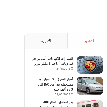
الأشهر
الأخيرة
السيارات الكهربائية أمل بورش
في زيادة أرباحها 6 مليار يورو
24/11/2018
أخبار السوق.. 10 سيارات
مستعملة تبدأ من 150 إلى
250 ألف جنيه
29/03/2023
بعد انطلاق القطار الثالث..