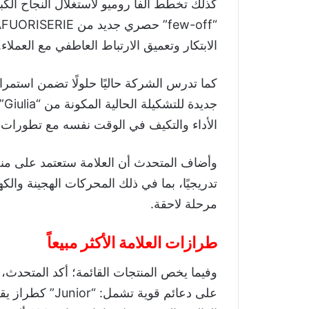
الابتكار وتعميق الارتباط العاطفي مع العملاء.
الأداء والتكيف في الوقت نفسه مع تطورات 
وأضاف المتحدث أن العلامة ستعتمد على منص
تدريجيًا، بما في ذلك المحركات الهجينة وال
مرحلة لاحقة.
طرازات العلامة الأكثر مبيعاً
وفيما يخص المنتجات القائمة؛ أكد المتحدث، ف