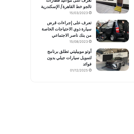
تعرف على مواعيد قطارات
تالجو خط القاهرة/ الإسكندرية
15/03/2023
تعرف على إجراءات قرض
سيارة ذوي الاحتياجات الخاصة
من بنك ناصر الاجتماعي
15/08/2023
أوتو موبيليتي تطلق برنامج
لتمويل سيارات جيلي بدون
فوائد
01/12/2025