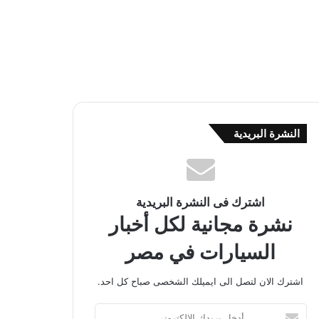
النشرة البريدية
اشترك فى النشرة البريدية
نشرة مجانية لكل أخبار
السيارات في مصر
اشترك الان لتصل الى ايميلك الشخصى صباح كل احد.
أ