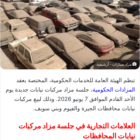
مزاد سيارات - أرشيفية
تنظم الهيئة العامة للخدمات الحكومية، المختصة بعقد
المزادات الحكومية
، جلسة مزاد مركبات نيابات جديدة يوم
الأحد القادم الموافق 7 يونيو 2026. وذلك لبيع مركبات
نيابات محافظات الجيزة والفيوم وبني سويف.
العلامات التجارية في جلسة مزاد مركبات
نيابات المحافظات