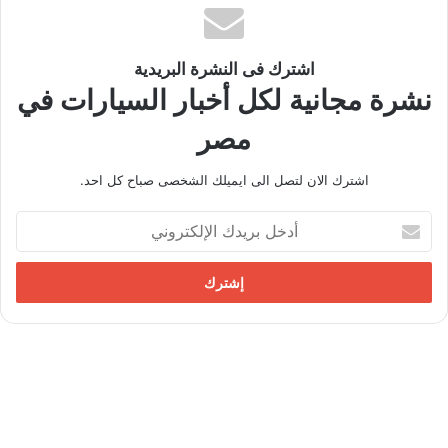
اشترك فى النشرة البريدية
نشرة مجانية لكل أخبار السيارات في
مصر
اشترك الان لتصل الى ايميلك الشخصى صباح كل احد.
أ
د
خ
ل
ب
ر
ي
د
ك
ا
ل