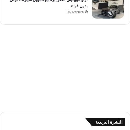
بدون فوائد
01/12/2025
النشرة البريدية