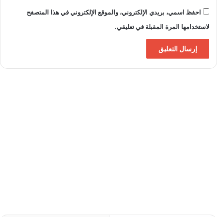
ب
م
احفظ اسمي، بريدي الإلكتروني، والموقع الإلكتروني في هذا المتصفح
ص
لاستخدامها المرة المقبلة في تعليقي.
ر