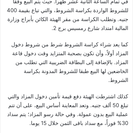
في تمام الساعة الثانية عشر ظهراً. حيث يتم البيع وفقاً
للشروط الواردة بكراسة الشروط، والتي تباع بقيمة 400
جنيه. وتطلب الكراسة من مقر الهيئة الكائن بأبراج وزارة
المالية امتداد شارع رمسيس برج 2.
كما يعد شراء كراسة الشروط شرط من شروط دخول
المزاد أولاً، وأن تكون بصحبة المتزايد وقت دخول قاعة
المزاد. بالإضافة إلى البطاقة الضريبية التي تطلب من
الخاضعين لها البيع طبقا للشروط المدونة بكراسة
الشروط.
كذلك اشترطت الهيئة دفع قيمة تأمين دخول المزاد والتي
تبلغ 50 ألف جنيه. وتعد المعاينة أساس البيع، على أن تتم
عملية البيع بدون عمولة. وفي حالة رسو المزاد؛ يتم سداد
30% فوراً، مع سداد باقى الثمن خلال 15 يوما.