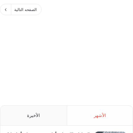
الصفحه التالية
الأشهر
الأخيرة