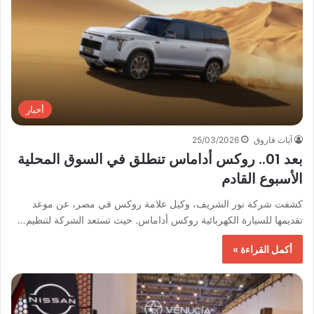
أخبار
آيات فاروق
25/03/2026
بعد 01.. روكس أداماس تنطلق في السوق المحلية
الأسبوع القادم
كشفت شركة نور الشريف، وكيل علامة روكس في مصر، عن موعد
تقديمها للسيارة الكهربائية روكس أداماس. حيث تستعد الشركة لتنظيم…
أكمل القراءة »