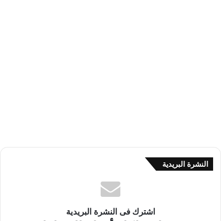
النشرة البريدية
اشترك فى النشرة البريدية