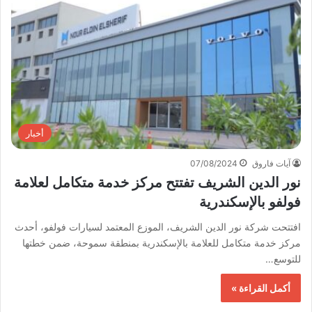
أخبار
آيات فاروق
07/08/2024
نور الدين الشريف تفتتح مركز خدمة متكامل لعلامة
فولفو بالإسكندرية
افتتحت شركة نور الدين الشريف، الموزع المعتمد لسيارات فولفو، أحدث
مركز خدمة متكامل للعلامة بالإسكندرية بمنطقة سموحة، ضمن خطتها
للتوسع…
أكمل القراءة »