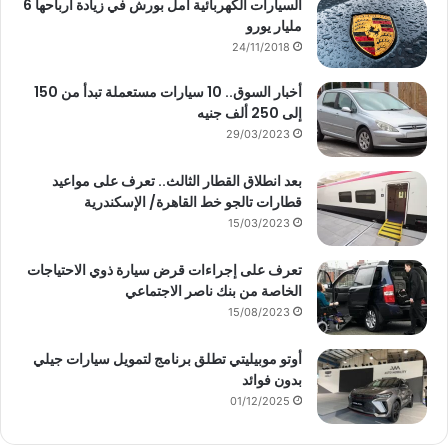
السيارات الكهربائية أمل بورش في زيادة أرباحها 6
مليار يورو
24/11/2018
أخبار السوق.. 10 سيارات مستعملة تبدأ من 150
إلى 250 ألف جنيه
29/03/2023
بعد انطلاق القطار الثالث.. تعرف على مواعيد
قطارات تالجو خط القاهرة/ الإسكندرية
15/03/2023
تعرف على إجراءات قرض سيارة ذوي الاحتياجات
الخاصة من بنك ناصر الاجتماعي
15/08/2023
أوتو موبيليتي تطلق برنامج لتمويل سيارات جيلي
بدون فوائد
01/12/2025