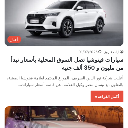
أخبار
آيات فاروق
01/07/2026
سيارات فينوشيا تصل السوق المحلية بأسعار تبدأ
من مليون و 350 ألف جنيه
أعلنت شركة نور الدين الشريف، الموزع المعتمد لعلامة فينوشيا الصينية،
بالتعاون مع نيسان مصر وكيل العلامة، عن قائمة أسعار سيارات…
أكمل القراءة »