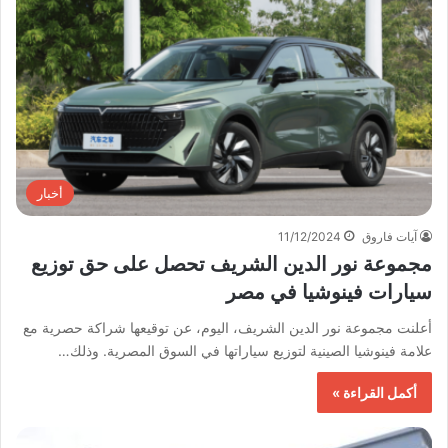
أخبار
آيات فاروق
11/12/2024
مجموعة نور الدين الشريف تحصل على حق توزيع
سيارات فينوشيا في مصر
أعلنت مجموعة نور الدين الشريف، اليوم، عن توقيعها شراكة حصرية مع
علامة فينوشيا الصينية لتوزيع سياراتها في السوق المصرية. وذلك…
أكمل القراءة »