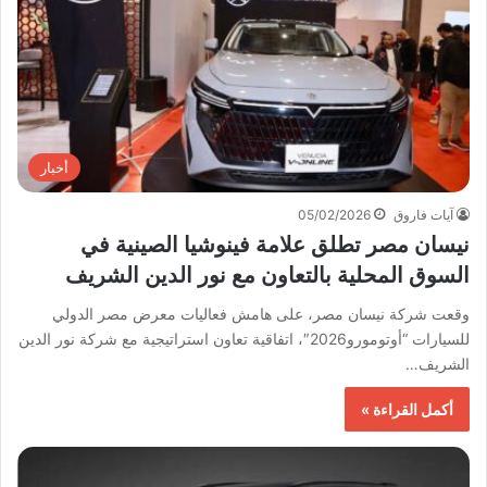
أخبار
آيات فاروق
05/02/2026
نيسان مصر تطلق علامة فينوشيا الصينية في
السوق المحلية بالتعاون مع نور الدين الشريف
وقعت شركة نيسان مصر، على هامش فعاليات معرض مصر الدولي
للسيارات “أوتومورو2026″، اتفاقية تعاون استراتيجية مع شركة نور الدين
الشريف…
أكمل القراءة »