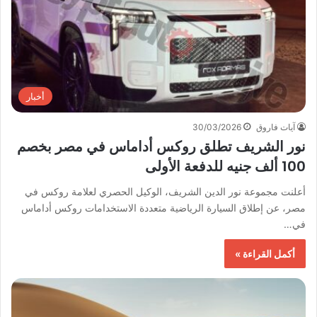
أخبار
آيات فاروق
30/03/2026
نور الشريف تطلق روكس أداماس في مصر بخصم
100 ألف جنيه للدفعة الأولى
أعلنت مجموعة نور الدين الشريف، الوكيل الحصري لعلامة روكس في
مصر، عن إطلاق السيارة الرياضية متعددة الاستخدامات روكس أداماس
في…
أكمل القراءة »