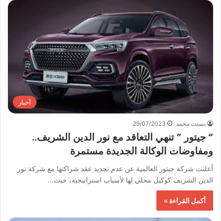
أخبار
بسنت محمد
29/07/2023
“ جيتور ” تنهي التعاقد مع نور الدين الشريف..
ومفاوضات الوكالة الجديدة مستمرة
أعلنت شركة جيتور العالمية عن عدم تجديد عقد شراكتها مع شركة نور
الدين الشريف كوكيل محلي لها لأسباب استراتيجية، حيث…
أكمل القراءة »