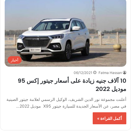
أخبار
06/12/2021
Fatma Hassan
10 آلاف جنيه زيادة على أسعار جيتور إكس 95
موديل 2022
أعلنت مجموعة نور الدين الشريف، الوكيل الرسمي لعلامة جيتور الصينية
في مصر، عن الأسعار الجديدة للسيارة جيتور X95 موديل 2022…
أكمل القراءة »