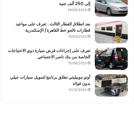
إلى 250 ألف جنيه
29/03/2023
بعد انطلاق القطار الثالث.. تعرف على مواعيد
قطارات تالجو خط القاهرة/ الإسكندرية
15/03/2023
تعرف على إجراءات قرض سيارة ذوي الاحتياجات
الخاصة من بنك ناصر الاجتماعي
15/08/2023
أوتو موبيليتي تطلق برنامج لتمويل سيارات جيلي
بدون فوائد
01/12/2025