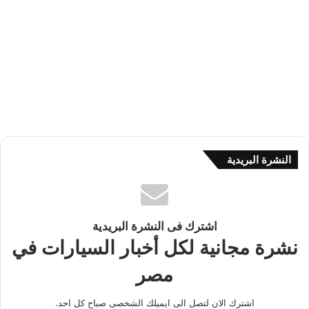
النشرة البريدية
اشترك فى النشرة البريدية
نشرة مجانية لكل أخبار السيارات في
مصر
اشترك الان لتصل الى ايميلك الشخصى صباح كل احد.