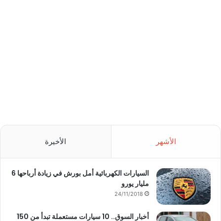
الأشهر
الأخيرة
السيارات الكهربائية أمل بورش في زيادة أرباحها 6
مليار يورو
24/11/2018
أخبار السوق.. 10 سيارات مستعملة تبدأ من 150