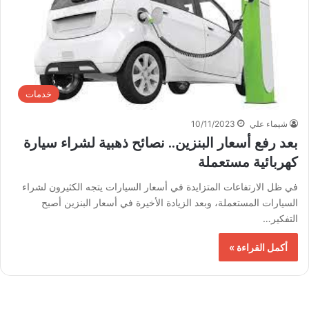
خدمات
شيماء علي
10/11/2023
بعد رفع أسعار البنزين.. نصائح ذهبية لشراء سيارة
كهربائية مستعملة
في ظل الارتفاعات المتزايدة في أسعار السيارات يتجه الكثيرون لشراء
السيارات المستعملة، وبعد الزيادة الأخيرة في أسعار البنزين أصبح
التفكير…
أكمل القراءة »