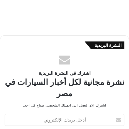
النشرة البريدية
اشترك فى النشرة البريدية
نشرة مجانية لكل أخبار السيارات في
مصر
اشترك الان لتصل الى ايميلك الشخصى صباح كل احد.
أ
د
خ