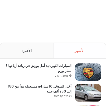
الأشهر
الأخيرة
السيارات الكهربائية أمل بورش في زيادة أرباحها 6
مليار يورو
24/11/2018
أخبار السوق.. 10 سيارات مستعملة تبدأ من 150
إلى 250 ألف جنيه
29/03/2023