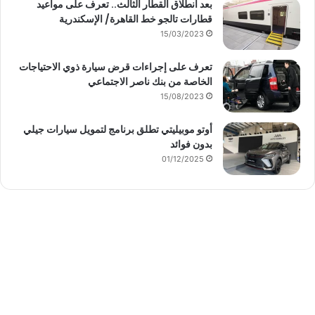
بعد انطلاق القطار الثالث.. تعرف على مواعيد
قطارات تالجو خط القاهرة/ الإسكندرية
15/03/2023
تعرف على إجراءات قرض سيارة ذوي الاحتياجات
الخاصة من بنك ناصر الاجتماعي
15/08/2023
أوتو موبيليتي تطلق برنامج لتمويل سيارات جيلي
بدون فوائد
01/12/2025