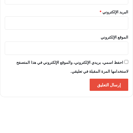
ا
ل
البريد الإلكتروني
*
ت
ج
ا
ر
الموقع الإلكتروني
ي
ة
احفظ اسمي، بريدي الإلكتروني، والموقع الإلكتروني في هذا المتصفح
لاستخدامها المرة المقبلة في تعليقي.