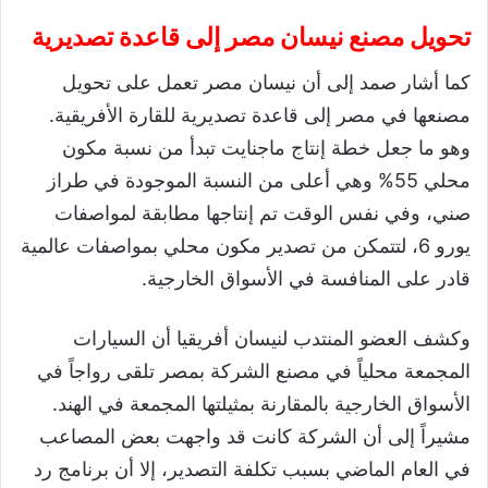
تحويل مصنع نيسان مصر إلى قاعدة تصديرية
كما أشار صمد إلى أن نيسان مصر تعمل على تحويل
مصنعها في مصر إلى قاعدة تصديرية للقارة الأفريقية.
وهو ما جعل خطة إنتاج ماجنايت تبدأ من نسبة مكون
محلي 55% وهي أعلى من النسبة الموجودة في طراز
صني، وفي نفس الوقت تم إنتاجها مطابقة لمواصفات
يورو 6، لتتمكن من تصدير مكون محلي بمواصفات عالمية
قادر على المنافسة في الأسواق الخارجية.
وكشف العضو المنتدب لنيسان أفريقيا أن السيارات
المجمعة محلياً في مصنع الشركة بمصر تلقى رواجاً في
الأسواق الخارجية بالمقارنة بمثيلتها المجمعة في الهند.
مشيراً إلى أن الشركة كانت قد واجهت بعض المصاعب
في العام الماضي بسبب تكلفة التصدير، إلا أن برنامج رد