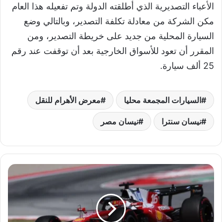
الأعباء التصديرية الذي أطلقته الدولة وتم تفعيله هذا العام
مكن الشركة من معادلة تكلفة التصدير، وبالتالي وضع
السيارة المحلية من جديد على خريطة التصدير، ومن
المقرر أن تعود للأسواق الخارجية بعد أن توقفت عند رقم
25 ألف سيارة.
السيارات المجمعة محليا
معرض الأهرام للنقل
نيسان سنترا
نيسان مصر
ت
ط
و
ي
ر
و