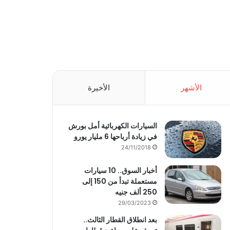
الأشهر
الأخيرة
السيارات الكهربائية أمل بورش
في زيادة أرباحها 6 مليار يورو
24/11/2018
أخبار السوق.. 10 سيارات
مستعملة تبدأ من 150 إلى
250 ألف جنيه
29/03/2023
بعد انطلاق القطار الثالث..