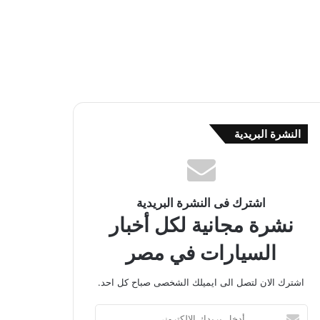
النشرة البريدية
اشترك فى النشرة البريدية
نشرة مجانية لكل أخبار
السيارات في مصر
اشترك الان لتصل الى ايميلك الشخصى صباح كل احد.
أ