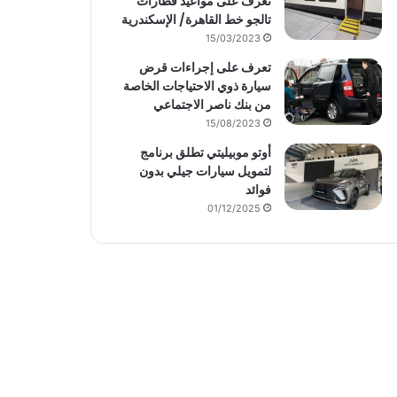
تعرف على مواعيد قطارات
تالجو خط القاهرة/ الإسكندرية
15/03/2023
تعرف على إجراءات قرض
سيارة ذوي الاحتياجات الخاصة
من بنك ناصر الاجتماعي
15/08/2023
أوتو موبيليتي تطلق برنامج
لتمويل سيارات جيلي بدون
فوائد
01/12/2025