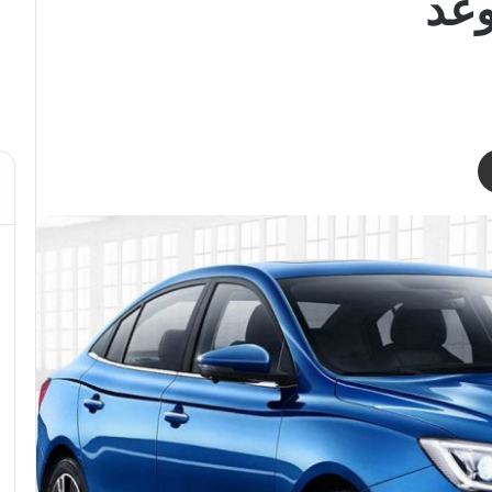
وعد
مشاركة عبر البريد