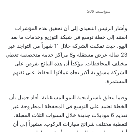
سوإيست S06
​وأشار الرئيس التنفيذي إلى أن تحقيق هذه المؤشرات
استند إلى خطة توسع في شبكة التوزيع وخدمات ما بعد
البيع. حيث تمكنت الشركة خلال 11 شهراً من التواجد عبر
23 صالة عرض مستقلة و8 مراكز خدمة متخصصة تغطي
مختلف المحافظات. مؤكداً أن هذه النتائج تفرض على
الشركة مسؤولية أكبر تجاه عملائها للحفاظ على ثقتهم
المستمرة.
​وفيما يتعلق باستراتيجية النمو المستقبلية؛ أفاد جميل بأن
الخطة تعتمد على التوسع في المحفظة المطروحة عبر
تقديم 6 موديلات جديدة خلال السنوات الثلاث المقبلة،
لتغطية مختلف شرائح سيارات الركوب. مشيراً إلى أن