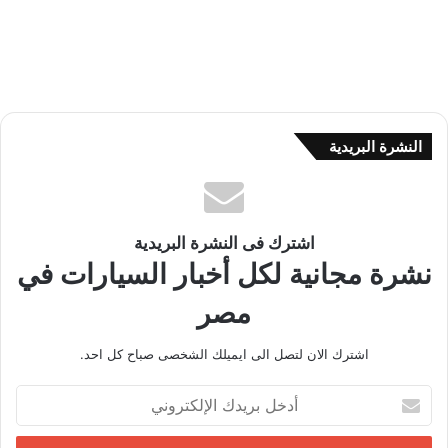
النشرة البريدية
اشترك فى النشرة البريدية
نشرة مجانية لكل أخبار السيارات في
مصر
اشترك الان لتصل الى ايميلك الشخصى صباح كل احد.
أ
د
خ