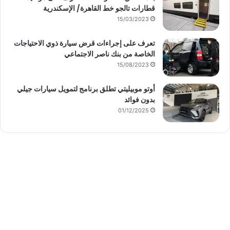
قطارات تالجو خط القاهرة/ الإسكندرية
15/03/2023
تعرف على إجراءات قرض سيارة ذوي الاحتياجات
الخاصة من بنك ناصر الاجتماعي
15/08/2023
أوتو موبيليتي تطلق برنامج لتمويل سيارات جيلي
بدون فوائد
01/12/2025